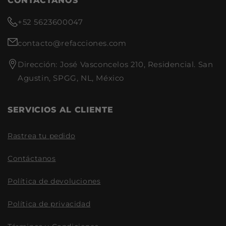
CONTACTANOS
+52 5623600047
contacto@refacciones.com
Dirección: José Vasconcelos 210, Residencial. San
Agustin, SPGG, NL, México
SERVICIOS AL CLIENTE
Rastrea tu pedido
Contáctanos
Política de devoluciones
Política de privacidad