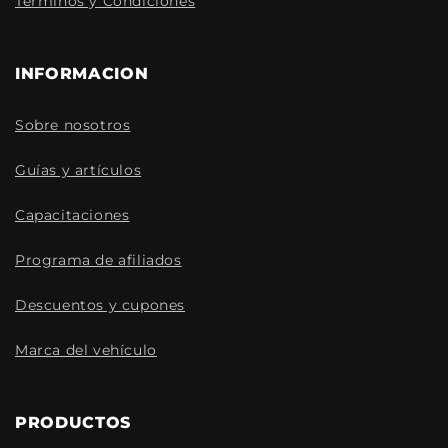
Términos y Condiciones
INFORMACION
Sobre nosotros
Guías y artículos
Capacitaciones
Programa de afiliados
Descuentos y cupones
Marca del vehículo
PRODUCTOS