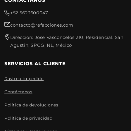
CONTACTANOS
+52 5623600047
contacto@refacciones.com
Dirección: José Vasconcelos 210, Residencial. San
Agustin, SPGG, NL, México
SERVICIOS AL CLIENTE
Rastrea tu pedido
Contáctanos
Política de devoluciones
Política de privacidad