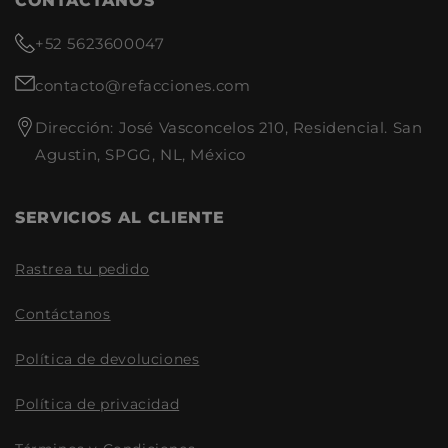
CONTACTANOS
+52 5623600047
contacto@refacciones.com
Dirección: José Vasconcelos 210, Residencial. San
Agustin, SPGG, NL, México
SERVICIOS AL CLIENTE
Rastrea tu pedido
Contáctanos
Política de devoluciones
Política de privacidad