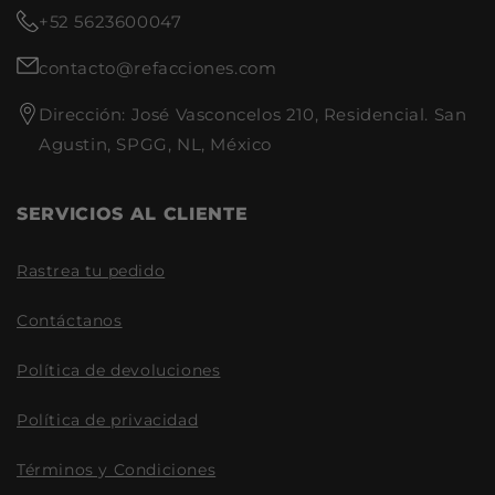
+52 5623600047
contacto@refacciones.com
Dirección: José Vasconcelos 210, Residencial. San
Agustin, SPGG, NL, México
SERVICIOS AL CLIENTE
Rastrea tu pedido
Contáctanos
Política de devoluciones
Política de privacidad
Términos y Condiciones