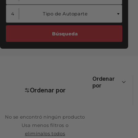
Tipo de Autoparte
Ordenar
por
Ordenar por
No se encontró ningún producto
Usa menos filtros o
elimínalos todos