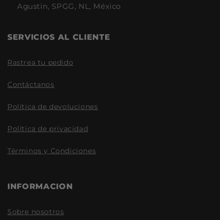
Agustin, SPGG, NL, México
SERVICIOS AL CLIENTE
Rastrea tu pedido
Contáctanos
Política de devoluciones
Política de privacidad
Términos y Condiciones
INFORMACION
Sobre nosotros