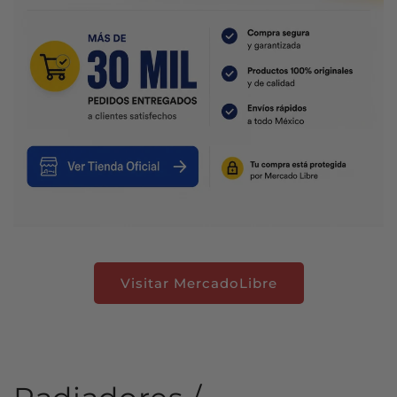
Visitar MercadoLibre