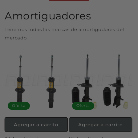
Amortiguadores
Tenemos todas las marcas de amortigudores del
mercado.
Oferta
Oferta
Agregar a carrito
Agregar a carrito