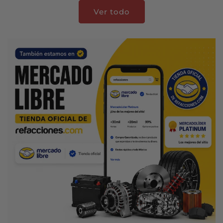
Ver todo