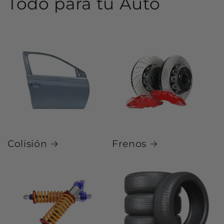
Todo para tu Auto
Colisión
Frenos