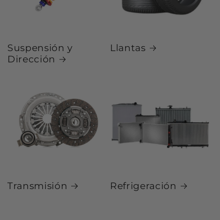
Suspensión y
Llantas
Dirección
Transmisión
Refrigeración