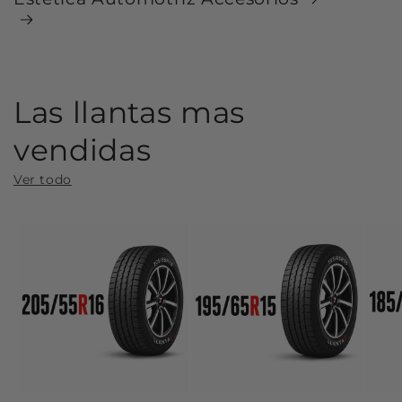
Las llantas mas
vendidas
Ver todo