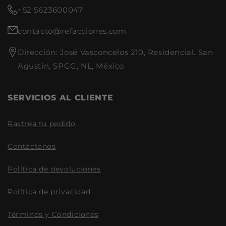
+52 5623600047
contacto@refacciones.com
Dirección: José Vasconcelos 210, Residencial. San
Agustin, SPGG, NL, México
SERVICIOS AL CLIENTE
Rastrea tu pedido
Contáctanos
Política de devoluciones
Política de privacidad
Términos y Condiciones