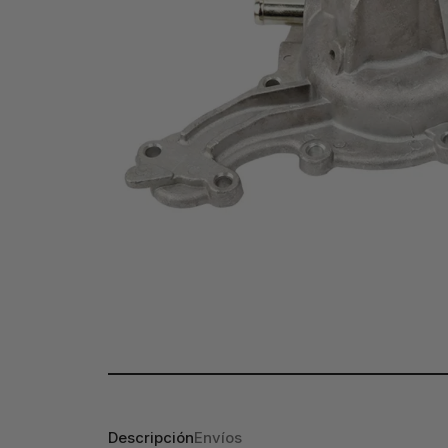
Descripción
Envíos