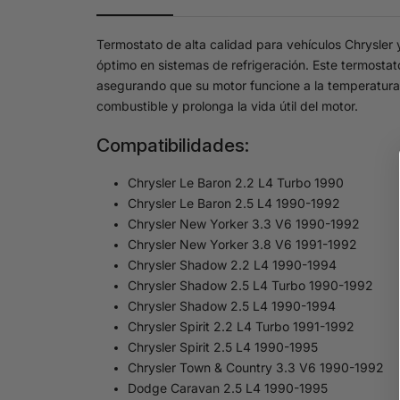
Termostato de alta calidad para vehículos Chrysler
óptimo en sistemas de refrigeración. Este termostat
asegurando que su motor funcione a la temperatura i
combustible y prolonga la vida útil del motor.
Compatibilidades:
Chrysler Le Baron 2.2 L4 Turbo 1990
Chrysler Le Baron 2.5 L4 1990-1992
Chrysler New Yorker 3.3 V6 1990-1992
Chrysler New Yorker 3.8 V6 1991-1992
Chrysler Shadow 2.2 L4 1990-1994
Chrysler Shadow 2.5 L4 Turbo 1990-1992
Chrysler Shadow 2.5 L4 1990-1994
Chrysler Spirit 2.2 L4 Turbo 1991-1992
Chrysler Spirit 2.5 L4 1990-1995
Chrysler Town & Country 3.3 V6 1990-1992
Dodge Caravan 2.5 L4 1990-1995