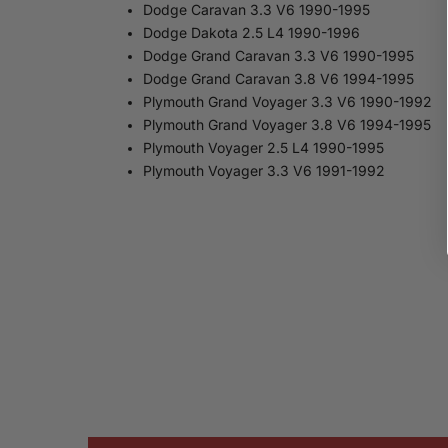
Dodge Caravan 3.3 V6 1990-1995
Dodge Dakota 2.5 L4 1990-1996
Dodge Grand Caravan 3.3 V6 1990-1995
Dodge Grand Caravan 3.8 V6 1994-1995
Plymouth Grand Voyager 3.3 V6 1990-1992
Plymouth Grand Voyager 3.8 V6 1994-1995
Plymouth Voyager 2.5 L4 1990-1995
Plymouth Voyager 3.3 V6 1991-1992