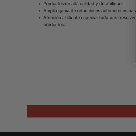
Productos de alta calidad y durabilidad.
Amplia gama de refacciones automotrices par
Atención al cliente especializada para resolve
productos.