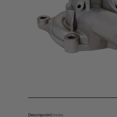
Descripción
Envíos