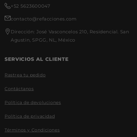
+52 5623600047
contacto@refacciones.com
Dirección: José Vasconcelos 210, Residencial. San
Agustin, SPGG, NL, México
SERVICIOS AL CLIENTE
Rastrea tu pedido
Contáctanos
Política de devoluciones
Política de privacidad
Términos y Condiciones