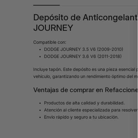
Depósito de Anticongelan
JOURNEY
Compatible con:
DODGE JOURNEY 3.5 V6 (2009-2010)
DODGE JOURNEY 3.6 V6 (2011-2018)
Incluye tapón. Este depósito es una pieza esencial p
vehículo, garantizando un rendimiento óptimo del m
Ventajas de comprar en Refaccione
Productos de alta calidad y durabilidad.
Atención al cliente especializada para resolve
Envío rápido y seguro a tu ubicación.