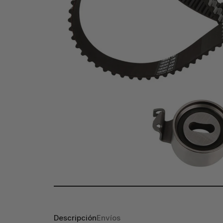
Descripción
Envíos