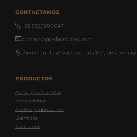
CONTACTANOS
+52 5623600047
contacto@refacciones.com
Dirección: José Vasconcelos 210, Residencial
PRODUCTOS
Autos y camionetas
Motocicletas
Aceites y lubricantes
Quimicos
Accesorios