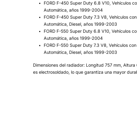
FORD F-450 Super Duty 6.8 V10, Vehículos co
Automática, años 1999-2004
FORD F-450 Super Duty 7.3 V8, Vehículos con
Automática, Diesel, años 1999-2003
FORD F-550 Super Duty 6.8 V10, Vehículos co
Automática, años 1999-2004
FORD F-550 Super Duty 7.3 V8, Vehículos con
Automática, Diesel, años 1999-2003
Dimensiones del radiador: Longitud 757 mm, Altura
es electrosoldado, lo que garantiza una mayor durabi