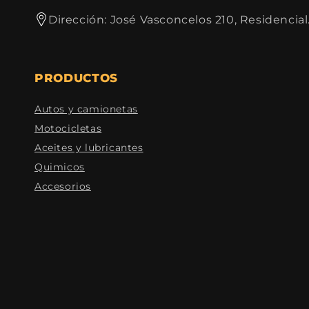
Dirección: José Vasconcelos 210, Residencial
PRODUCTOS
Autos y camionetas
Motocicletas
Aceites y lubricantes
Quimicos
Accesorios