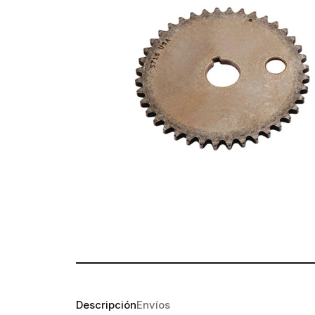
Descripción
Envíos