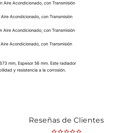
n Aire Acondicionado, con Transmisión
 Aire Acondicionado, con Transmisión
n Aire Acondicionado, con Transmisión
 Aire Acondicionado, con Transmisión
 673 mm, Espesor 56 mm. Este radiador
lidad y resistencia a la corrosión.
Reseñas de Clientes