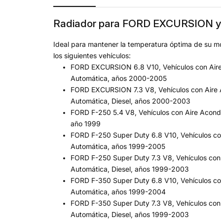
Radiador para FORD EXCURSION 
Ideal para mantener la temperatura óptima de su mo
los siguientes vehículos:
FORD EXCURSION 6.8 V10, Vehículos con Aire
Automática, años 2000-2005
FORD EXCURSION 7.3 V8, Vehículos con Aire 
Automática, Diesel, años 2000-2003
FORD F-250 5.4 V8, Vehículos con Aire Acond
año 1999
FORD F-250 Super Duty 6.8 V10, Vehículos co
Automática, años 1999-2005
FORD F-250 Super Duty 7.3 V8, Vehículos con
Automática, Diesel, años 1999-2003
FORD F-350 Super Duty 6.8 V10, Vehículos co
Automática, años 1999-2004
FORD F-350 Super Duty 7.3 V8, Vehículos con
Automática, Diesel, años 1999-2003