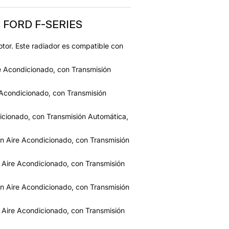
y FORD F-SERIES
tor. Este radiador es compatible con
 Acondicionado, con Transmisión
Acondicionado, con Transmisión
icionado, con Transmisión Automática,
n Aire Acondicionado, con Transmisión
 Aire Acondicionado, con Transmisión
n Aire Acondicionado, con Transmisión
 Aire Acondicionado, con Transmisión