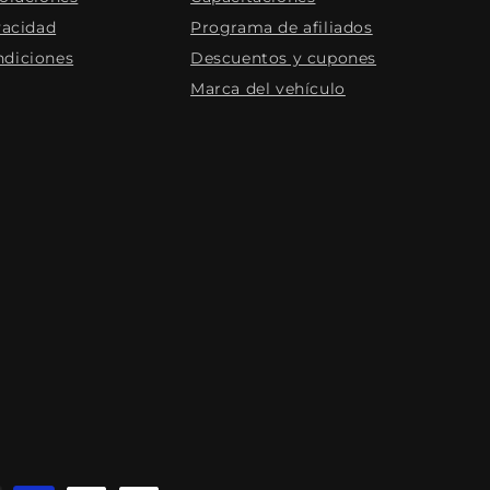
vacidad
Programa de afiliados
ndiciones
Descuentos y cupones
Marca del vehículo