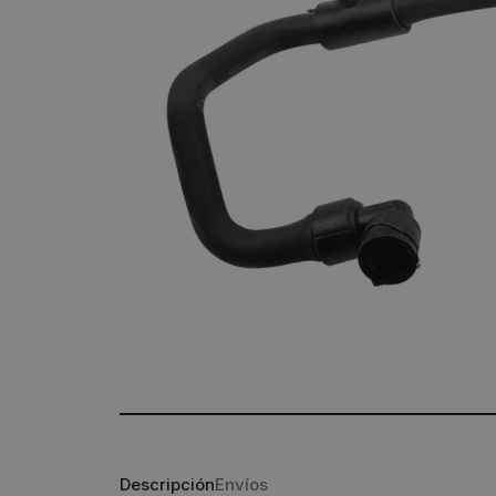
Descripción
Envíos