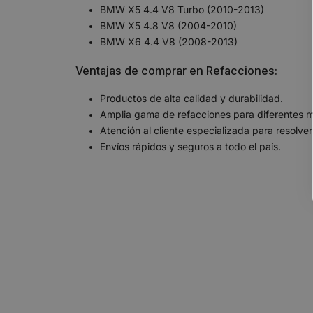
BMW X5 4.4 V8 Turbo (2010-2013)
BMW X5 4.8 V8 (2004-2010)
BMW X6 4.4 V8 (2008-2013)
Ventajas de comprar en Refacciones:
Productos de alta calidad y durabilidad.
Amplia gama de refacciones para diferentes m
Atención al cliente especializada para resolve
Envíos rápidos y seguros a todo el país.