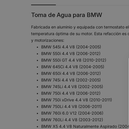
Toma de Agua para BMW
Fabricada en aluminio y equipada con termostato el
temperatura óptima de su motor. Esta refacción es 
y motorizaciones:
BMW 545i 4.4 V8 (2004-2005)
BMW 550i 4.4 V8 (2006-2012)
BMW 550i GT 4.4 V8 (2010-2012)
BMW 645Ci 4.4 V8 (2004-2005)
BMW 650i 4.4 V8 (2006-2012)
BMW 745i 4.4 V8 (2002-2005)
BMW 745Li 4.4 V8 (2002-2005)
BMW 750i 4.4 V8 (2006-2012)
BMW 750i xDrive 4.4 V8 (2010-2011)
BMW 750Li 4.4 V8 (2006-2011)
BMW 760i 6.0 V12 (2004-2006)
BMW 760Li 4.4 V8 (2003-2012)
BMW X5 4.4 V8 Naturalmente Aspirado (200