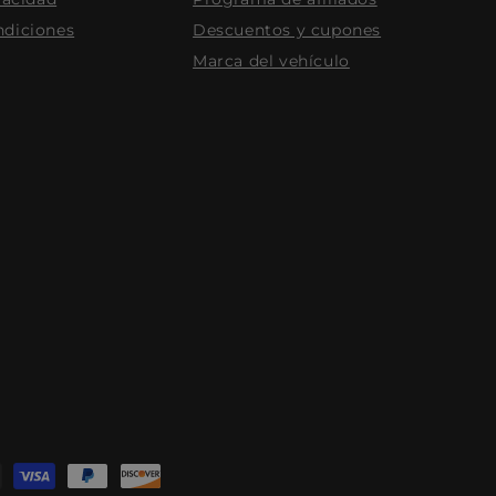
ndiciones
Descuentos y cupones
Marca del vehículo