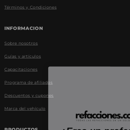
Términos y Condiciones
INFORMACION
Sobre nosotros
Guías y artículos
Capacitaciones
Programa de afiliados
Descuentos y cupones
Marca del vehículo
¿Eres un profe
PRODUCTOS