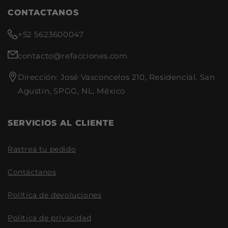
CONTACTANOS
+52 5623600047
contacto@refacciones.com
Dirección: José Vasconcelos 210, Residencial. San
Agustin, SPGG, NL, México
SERVICIOS AL CLIENTE
Rastrea tu pedido
Contáctanos
Política de devoluciones
Política de privacidad