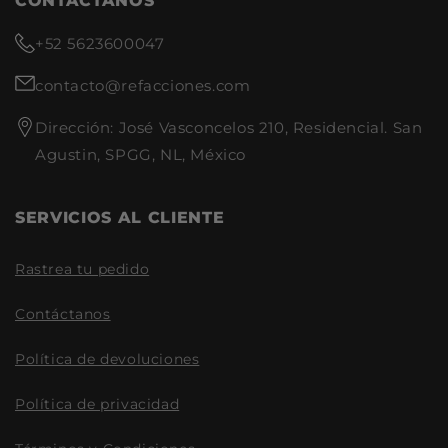
CONTACTANOS
+52 5623600047
contacto@refacciones.com
Dirección: José Vasconcelos 210, Residencial. San
Agustin, SPGG, NL, México
SERVICIOS AL CLIENTE
Rastrea tu pedido
Contáctanos
Política de devoluciones
Política de privacidad