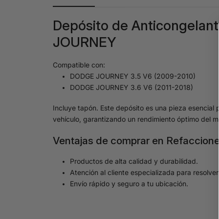
Depósito de Anticongelan
JOURNEY
Compatible con:
DODGE JOURNEY 3.5 V6 (2009-2010)
DODGE JOURNEY 3.6 V6 (2011-2018)
Incluye tapón. Este depósito es una pieza esencial p
vehículo, garantizando un rendimiento óptimo del m
Ventajas de comprar en Refaccione
Productos de alta calidad y durabilidad.
Atención al cliente especializada para resolve
Envío rápido y seguro a tu ubicación.