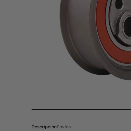
Descripción
Envíos