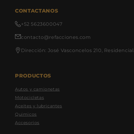
CONTACTANOS
+52 5623600047
contacto@refacciones.com
Dirección: José Vasconcelos 210, Residencial
PRODUCTOS
Autos y camionetas
Motocicletas
Aceites y lubricantes
Quimicos
Accesorios