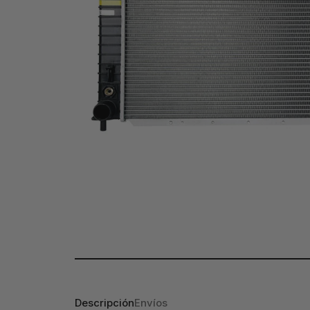
Descripción
Envíos