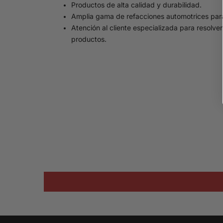
Productos de alta calidad y durabilidad.
Amplia gama de refacciones automotrices par
Atención al cliente especializada para resolve
productos.